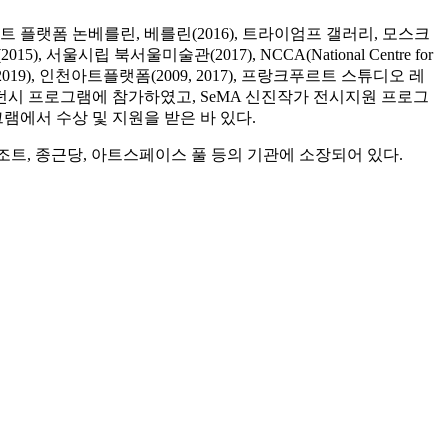
아트 플랫폼 논베를린, 베를린(2016), 트라이엄프 갤러리, 모스크
서울시립 북서울미술관(2017), NCCA(National Centre for
2019), 인천아트플랫폼(2009, 2017), 프랑크푸르트 스튜디오 레
 레지던시 프로그램에 참가하였고, SeMA 신진작가 전시지원 프로그
프로그램에서 수상 및 지원을 받은 바 있다.
조트, 종근당, 아트스페이스 풀 등의 기관에 소장되어 있다.