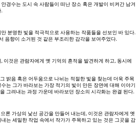
린다. 안경수는 도시 속 사람들이 떠난 장소 혹은 개발이 비켜간 남겨
.
지만 분명한 빛을 적극적으로 사용하는 작품들을 선보인 바 있다.
에서 음향이 소거된 것 같은 부조리한 감각을 보여주었다.
 이것은 관람자에게 옛 기억의 흔적을 발견하게 하고, 동시에
 그 밝음 혹은 어두움으로 나뉘는 적절한 빛을 찾는데 더욱 주목
경수는 그가 바라보는 가장 적기의 빛이 만든 장면에 대해 이야기
빛을 그려내는 과정 가운데 바라보던 장소의 시각화는 완결 된다.
 한편으론 가상의 낯선 공간을 만들어 내는데, 이것은 관람자에게 옛
려내는 세밀한 작업 속에서 작가가 주목하고 있는 것은 그곳을 감