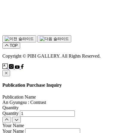
TOP
Copyright © PIBI GALLERY. All Rights Reserved.
Publication Purchase Inquiry
Publication Name
An Gyungsu : Contrast
Quantity
Quantity
Your Name
Your Name