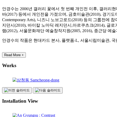
안경수는 2006년 갤러리 꽃에서 첫 번째 개인전 이후, 갤러리현대 
바(2017) 등에서 개인전을 가졌으며, 금호미술관(2010), 경기도미술관(
Contemporary Arts), 니즈니 노브고로드(2018) 등의 그룹
지던시(2010), 바이칼 노마딕 레지던시,아르쿠츠크(2014), 
램(2012), 서울문화재단 예술창작지원(2005, 2016), 종근당
안경수의 작품은 현대카드 본사, 플랫폼-L, 서울시립미술관, 
Read More +
Works
Installation View