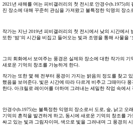
2021년 새해를 여는 피비갤러리의 첫 전시로 안경수(b.1975)
진 장소에 대해 꾸준히 관심을 가져왔고 불특정한 익명의 장소로서 
작가는 지난 2019년 피비갤러리의 첫 전시에서 낮의 시간에서
또한 ‘밤’의 시간을 비집고 들어오는 빛과 조명을 통해 사물을
그의 회화에서 보여주는 풍경은 실제와 장소에 대한 작가의 기
새로운 기억의 창조를 가능하게 한다.
작가는 또한 몇 해 전부터 풍경이 가지는 밝음의 정도를 찾고 있
했음을 보여준다. 빛은 시간에 따라 다르게 비추고 그때마다 풍
한다. 아크릴로 레이어를 더하며 그려내는 세밀한 작업 속에서 
안경수(b.1975)는 불특정한 익명의 장소로서 도로, 숲, 낡고
기억의 흔적을 발견하게 하고, 동시에 새로운 기억의 창조를 가
싸고 있는 빛과 그림자이며, 색으로 빛을 그려내며 그 풍경의 