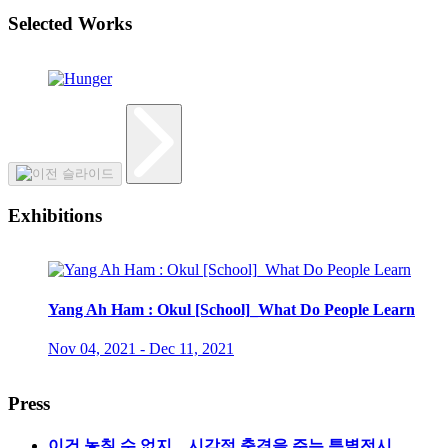
Selected Works
Exhibitions
Yang Ah Ham : Okul [School]_What Do People Learn
Nov 04, 2021 - Dec 11, 2021
Press
이건 놓칠 수 없지…시각적 충격을 주는 특별전시