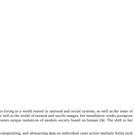
living in a world rooted in national and social systems, as well as the issue of
 well as the world of sensual and tactile images; her installation works juxtapose
resents unique narratives of modern society based on human life. The shift in her
categorizing, and abstracting data on individual cases across multiple fields such