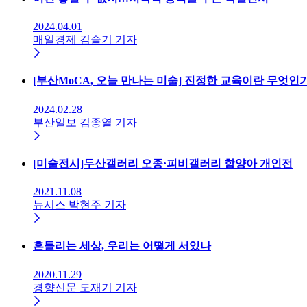
2024.04.01
매일경제 김슬기 기자
[부산MoCA, 오늘 만나는 미술] 진정한 교육이란 무엇인
2024.02.28
부산일보 김종열 기자
[미술전시]두산갤러리 오종·피비갤러리 함양아 개인전
2021.11.08
뉴시스 박현주 기자
흔들리는 세상, 우리는 어떻게 서있나
2020.11.29
경향신문 도재기 기자