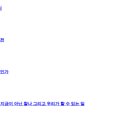
진
 전
것인가
…지금이 아닌 찰나 그리고 우리가 할 수 있는 일